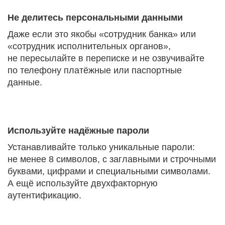
Не делитесь персональными данными
Даже если это якобы «сотрудник банка» или
«сотрудник исполнительных органов»,
не пересылайте в переписке и не озвучивайте
по телефону платёжные или паспортные
данные.
Используйте надёжные пароли
Устанавливайте только уникальные пароли:
не менее 8 символов, с заглавными и строчными
буквами, цифрами и специальными символами.
А ещё используйте двухфакторную
аутентификацию.