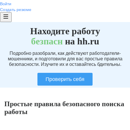
Войти
Создать резюме
Находите работу
без
пасн
на hh.ru
Подробно разобрали, как действуют работодатели-
мошенники, и подготовили для вас простые правила
безопасности. Изучите их и оставайтесь бдительны.
Проверить себя
Простые правила безопасного поиска
работы