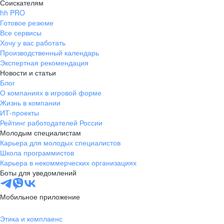
Соискателям
hh PRO
Готовое резюме
Все сервисы
Хочу у вас работать
Производственный календарь
Экспертная рекомендация
Новости и статьи
Блог
О компаниях в игровой форме
Жизнь в компании
ИТ-проекты
Рейтинг работодателей России
Молодым специалистам
Карьера для молодых специалистов
Школа программистов
Карьера в некоммерческих организациях
Боты для уведомлений
Мобильное приложение
Этика и комплаенс