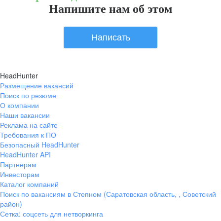
Напишите нам об этом
Написать
HeadHunter
Размещение вакансий
Поиск по резюме
О компании
Наши вакансии
Реклама на сайте
Требования к ПО
Безопасный HeadHunter
HeadHunter API
Партнерам
Инвесторам
Каталог компаний
Поиск по вакансиям в Степном (Саратовская область, , Советский
район)
Сетка: соцсеть для нетворкинга