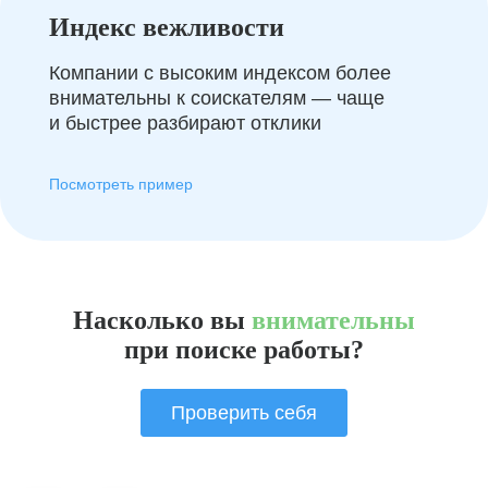
Индекс вежливости
Компании с высоким индексом более
внимательны к соискателям — чаще
и быстрее разбирают отклики
Посмотреть пример
Насколько вы
внимательны
при поиске работы?
Проверить себя