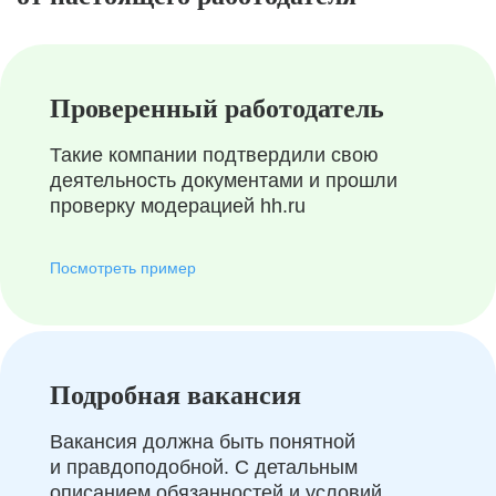
Проверенный работодатель
Такие компании подтвердили свою
деятельность документами и прошли
проверку модерацией hh.ru
Посмотреть пример
Подробная вакансия
Вакансия должна быть понятной
и правдоподобной. С детальным
описанием обязанностей и условий