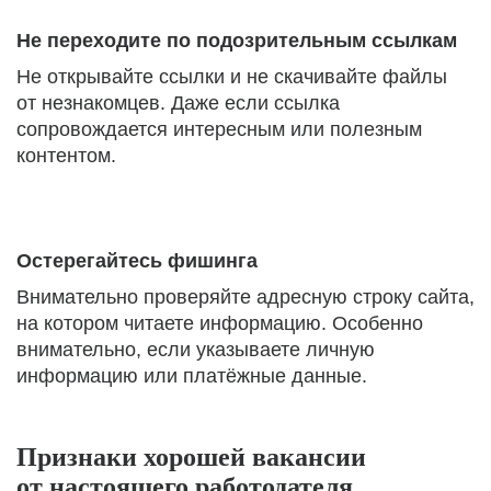
Не переходите по подозрительным ссылкам
Не открывайте ссылки и не скачивайте файлы
от незнакомцев. Даже если ссылка
сопровождается интересным или полезным
контентом.
Остерегайтесь фишинга
Внимательно проверяйте адресную строку сайта,
на котором читаете информацию. Особенно
внимательно, если указываете личную
информацию или платёжные данные.
Признаки хорошей вакансии
от настоящего работодателя