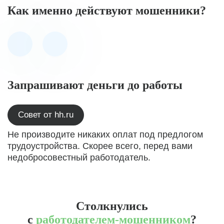
Как именно действуют мошенники?
Запрашивают деньги до работы
Совет от hh.ru
Не производите никаких оплат под предлогом
трудоустройства. Скорее всего, перед вами
недобросовестный работодатель.
Столкнулись
с
работодателем-мошенником
?