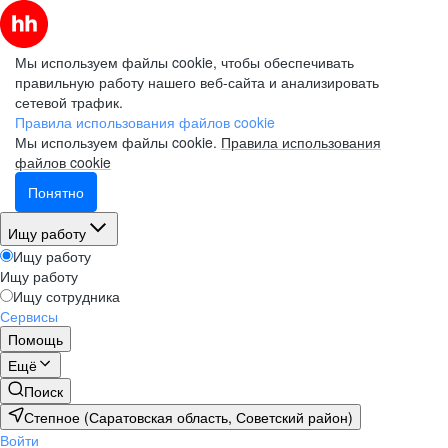
Мы используем файлы cookie, чтобы обеспечивать
правильную работу нашего веб-сайта и анализировать
сетевой трафик.
Правила использования файлов cookie
Мы используем файлы cookie.
Правила использования
файлов cookie
Понятно
Ищу работу
Ищу работу
Ищу работу
Ищу сотрудника
Сервисы
Помощь
Ещё
Поиск
Степное (Саратовская область, Советский район)
Войти