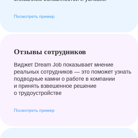
Посмотреть пример
Отзывы сотрудников
Виджет Dream Job показывает мнение
реальных сотрудников — это поможет узнать
подводные камни о работе в компании
и принять взвешенное решение
о трудоустройстве
Посмотреть пример