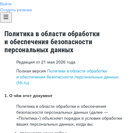
Войти
Создать резюме
Политика в области обработки
и обеспечения безопасности
персональных данных
Редакция от 21 мая 2026 года
Полная версия
Политики в области обработки
и обеспечения безопасности персональных данных
(hh.ru)
1. О чём этот документ
Политика в области обработки и обеспечения
безопасности персональных данных (далее —
«Политика») объясняет порядок и условия обработки
ваших персональных данных, когда вы:
посещаете наши сайты: