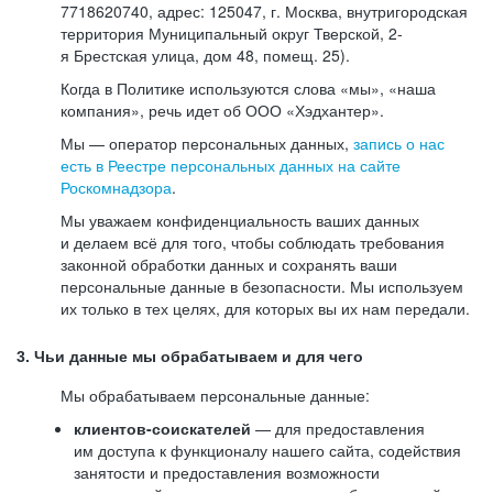
7718620740, адрес: 125047, г. Москва, внутригородская
территория Муниципальный округ Тверской, 2-
я Брестская улица, дом 48, помещ. 25).
Когда в Политике используются слова «мы», «наша
компания», речь идет об ООО «Хэдхантер».
Мы — оператор персональных данных,
запись о нас
есть в Реестре персональных данных на сайте
Роскомнадзора
.
Мы уважаем конфиденциальность ваших данных
и делаем всё для того, чтобы соблюдать требования
законной обработки данных и сохранять ваши
персональные данные в безопасности. Мы используем
их только в тех целях, для которых вы их нам передали.
3. Чьи данные мы обрабатываем и для чего
Мы обрабатываем персональные данные:
клиентов-соискателей
— для предоставления
им доступа к функционалу нашего сайта, содействия
занятости и предоставления возможности