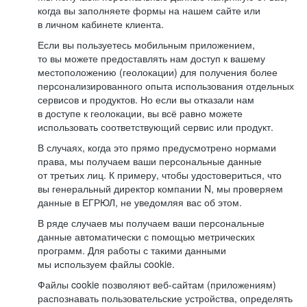
когда вы заполняете формы на нашем сайте или
в личном кабинете клиента.
Если вы пользуетесь мобильным приложением,
то вы можете предоставлять нам доступ к вашему
местоположению (геолокации) для получения более
персонализированного опыта использования отдельных
сервисов и продуктов. Но если вы отказали нам
в доступе к геолокации, вы всё равно можете
использовать соответствующий сервис или продукт.
В случаях, когда это прямо предусмотрено нормами
права, мы получаем ваши персональные данные
от третьих лиц. К примеру, чтобы удостовериться, что
вы генеральный директор компании N, мы проверяем
данные в ЕГРЮЛ, не уведомляя вас об этом.
В ряде случаев мы получаем ваши персональные
данные автоматически с помощью метрических
программ. Для работы с такими данными
мы используем файлы cookie.
Файлы cookie позволяют веб-сайтам (приложениям)
распознавать пользовательские устройства, определять