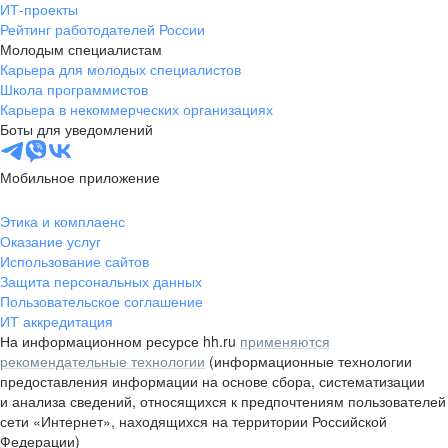
ИТ-проекты
Рейтинг работодателей России
Молодым специалистам
Карьера для молодых специалистов
Школа программистов
Карьера в некоммерческих организациях
Боты для уведомлений
Мобильное приложение
Этика и комплаенс
Оказание услуг
Использование сайтов
Защита персональных данных
Пользовательское соглашение
ИТ аккредитация
На информационном ресурсе hh.ru
применяются
рекомендательные технологии
(информационные технологии
предоставления информации на основе сбора, систематизации
и анализа сведений, относящихся к предпочтениям пользователей
сети «Интернет», находящихся на территории Российской
Федерации)