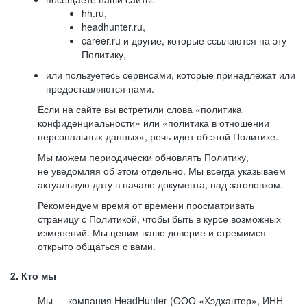
hh.ru,
headhunter.ru,
career.ru и другие, которые ссылаются на эту
Политику,
или пользуетесь сервисами, которые принадлежат или
предоставляются нами.
Если на сайте вы встретили слова «политика
конфиденциальности» или «политика в отношении
персональных данных», речь идет об этой Политике.
Мы можем периодически обновлять Политику,
не уведомляя об этом отдельно. Мы всегда указываем
актуальную дату в начале документа, над заголовком.
Рекомендуем время от времени просматривать
страницу с Политикой, чтобы быть в курсе возможных
изменений. Мы ценим ваше доверие и стремимся
открыто общаться с вами.
2. Кто мы
Мы — компания HeadHunter (ООО «Хэдхантер», ИНН