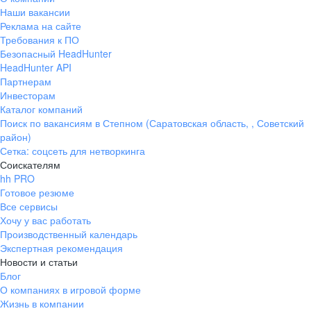
Наши вакансии
Реклама на сайте
Требования к ПО
Безопасный HeadHunter
HeadHunter API
Партнерам
Инвесторам
Каталог компаний
Поиск по вакансиям в Степном (Саратовская область, , Советский
район)
Сетка: соцсеть для нетворкинга
Соискателям
hh PRO
Готовое резюме
Все сервисы
Хочу у вас работать
Производственный календарь
Экспертная рекомендация
Новости и статьи
Блог
О компаниях в игровой форме
Жизнь в компании