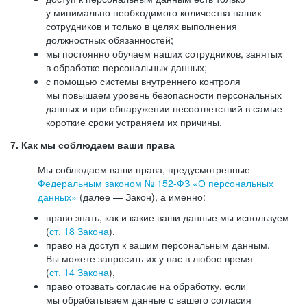
у минимально необходимого количества наших
сотрудников и только в целях выполнения
должностных обязанностей;
мы постоянно обучаем наших сотрудников, занятых
в обработке персональных данных;
с помощью системы внутреннего контроля
мы повышаем уровень безопасности персональных
данных и при обнаружении несоответствий в самые
короткие сроки устраняем их причины.
7. Как мы соблюдаем ваши права
Мы соблюдаем ваши права, предусмотренные
Федеральным законом №
152-ФЗ
«О персональных
данных»
(далее — Закон), а именно:
право знать, как и какие ваши данные мы используем
(
ст. 18 Закона
),
право на доступ к вашим персональным данным.
Вы можете запросить их у нас в любое время
(
ст. 14 Закона
),
право отозвать согласие на обработку, если
мы обрабатываем данные с вашего согласия