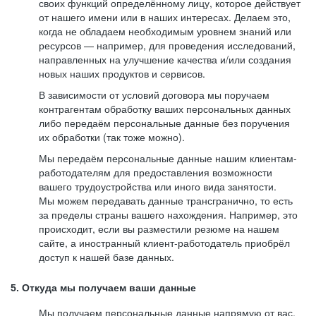
своих функций определённому лицу, которое действует
от нашего имени или в наших интересах. Делаем это,
когда не обладаем необходимым уровнем знаний или
ресурсов — например, для проведения исследований,
направленных на улучшение качества и/или создания
новых наших продуктов и сервисов.
В зависимости от условий договора мы поручаем
контрагентам обработку ваших персональных данных
либо передаём персональные данные без поручения
их обработки (так тоже можно).
Мы передаём персональные данные нашим клиентам-
работодателям для предоставления возможности
вашего трудоустройства или иного вида занятости.
Мы можем передавать данные трансгранично, то есть
за пределы страны вашего нахождения. Например, это
происходит, если вы разместили резюме на нашем
сайте, а иностранный клиент-работодатель приобрёл
доступ к нашей базе данных.
5. Откуда мы получаем ваши данные
Мы получаем персональные данные напрямую от вас,