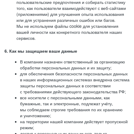
пользовательские предпочтения и собирать статистику
того, как пользователи взаимодействуют с веб-сайтами
(приложениями) для улучшения опыта использования
или для устранения различных ошибок или багов.
Мы не используем файлы cookie для установления
вашей личности как конкретного пользователя наших
сервисов.
6. Как мы защищаем ваши данные
В компании назначен ответственный за организацию
обработки персональных данных и их защиту;
для обеспечения безопасности персональных данных
в наших информационных системах внедрена система
защиты персональных данных в соответствии
с требованиями действующего законодательства РФ;
все носители с персональными данными, как
бумажные, так и электронные, подлежат учёту,
мы соблюдаем строгие требования по их хранению
и уничтожению;
на территории нашей компании действует пропускной
режим;
доступ к персональным данным есть только