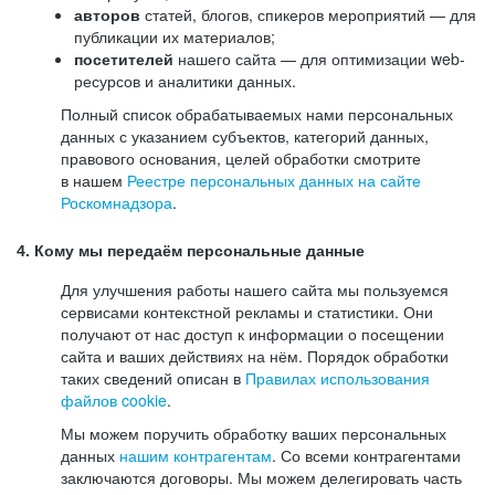
авторов
статей, блогов, спикеров мероприятий — для
публикации их материалов;
посетителей
нашего сайта — для оптимизации web-
ресурсов и аналитики данных.
Полный список обрабатываемых нами персональных
данных с указанием субъектов, категорий данных,
правового основания, целей обработки смотрите
в нашем
Реестре персональных данных на сайте
Роскомнадзора
.
4. Кому мы передаём персональные данные
Для улучшения работы нашего сайта мы пользуемся
сервисами контекстной рекламы и статистики. Они
получают от нас доступ к информации о посещении
сайта и ваших действиях на нём. Порядок обработки
таких сведений описан в
Правилах использования
файлов cookie
.
Мы можем поручить обработку ваших персональных
данных
нашим контрагентам
. Со всеми контрагентами
заключаются договоры. Мы можем делегировать часть