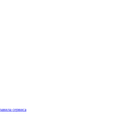
равила сервиса